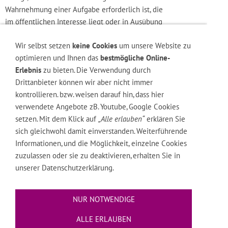
Wir selbst setzen
keine Cookies
um unsere Website zu
optimieren und Ihnen das
bestmögliche Online-
Erlebnis
zu bieten. Die Verwendung durch
Drittanbieter können wir aber nicht immer
kontrollieren. bzw. weisen darauf hin, dass hier
verwendete Angebote zB. Youtube, Google Cookies
setzen. Mit dem Klick auf
„Alle erlauben“
erklären Sie
sich gleichwohl damit einverstanden. Weiterführende
Informationen, und die Möglichkeit, einzelne Cookies
zuzulassen oder sie zu deaktivieren, erhalten Sie in
unserer Datenschutzerklärung.
NUR NOTWENDIGE
ALLE ERLAUBEN